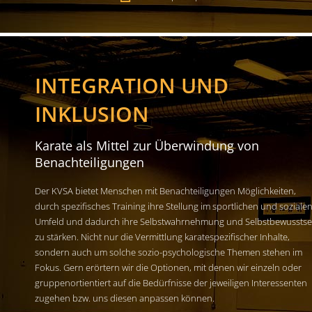
INTEGRATION UND
INKLUSION
Karate als Mittel zur Überwindung von
Benachteiligungen
Der KVSA bietet Menschen mit Benachteiligungen Möglichkeiten,
durch spezifisches Training ihre Stellung im sportlichen und soziale
Umfeld und dadurch ihre Selbstwahrnehmung und Selbstbewusstse
zu stärken. Nicht nur die Vermittlung karatespezifischer Inhalte,
sondern auch um solche sozio-psychologische Themen stehen im
Fokus. Gern erörtern wir die Optionen, mit denen wir einzeln oder
gruppenortientiert auf die Bedürfnisse der jeweiligen Interessenten
zugehen bzw. uns diesen anpassen können.