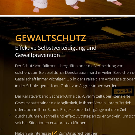
GEWALTSCHUTZ
Effektive Selbstverteidigung und
Gewaltprävention
Der Schutz vor tätlichen Übergriffen oder die Vermeidung von
solchen, zum Beispiel durch Deeskalation, wird in vielen Bereichen d
Gesellschaft immer wichtiger: Ob in der Freizeit, am Arbeitspaltz oder
in der Schule - jeder kann Opfer von Aggressionen werden.
Der Karateverband Sachsen-Anhalt e. V. vermittelt über lizensierte
Gewaltschutztrainer die Möglichkeit, in Ihrem Verein, Ihrem Betrieb
oder auch in Ihrer Schule Projekte oder Lehrgänge mit dem Ziel
durchzuführen, schnell und effektiv Strategien zu entwickeln, um sic
solcher Situationen erwehren zu können.
Haben Sie Interesse?
Zum Ansprechpartner ...