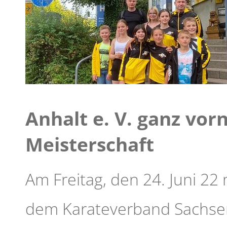
Anhalt e. V. ganz vor
Meisterschaft
Am Freitag, den 24. Juni 22
dem Karateverband Sachsen-