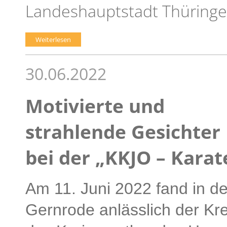
Landeshauptstadt Thüring
Weiterlesen
30.06.2022
Motivierte und
strahlende Gesichter
bei der „KKJO – Karat
Am 11. Juni 2022 fand in d
Gernrode anlässlich der Kr