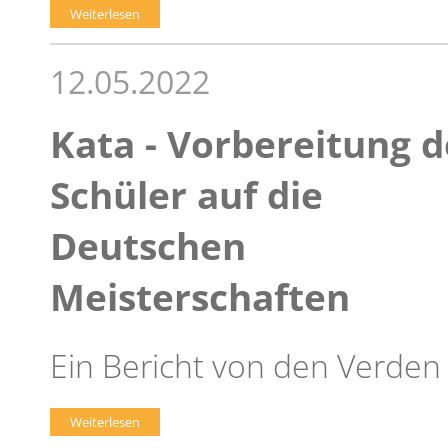
Weiterlesen
12.05.2022
Kata - Vorbereitung d
Schüler auf die
Deutschen
Meisterschaften
Ein Bericht von den Verde
Weiterlesen