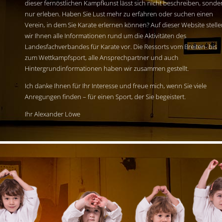
dieser fernöstlichen Kampfkunst lässt sich nicht beschreiben, sonde
nur erleben. Haben Sie Lust mehr zu erfahren oder suchen einen
Verein, in dem Sie Karate erlernen können? Auf dieser Website stell
wir Ihnen alle Informationen rund um die Aktivitäten des
Landesfachverbandes für Karate vor. Die Ressorts vom Breiten- bis
zum Wettkampfsport, alle Ansprechpartner und auch
Hintergrundinformationen haben wir zusammen gestellt.
Ich danke Ihnen für Ihr Interesse und freue mich, wenn Sie viele
Anregungen finden – für einen Sport, der Sie begeistert.
Ihr Alexander Löwe