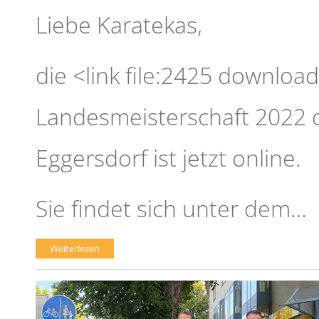
Liebe Karatekas,
die <link file:2425 downlo
Landesmeisterschaft 2022 
Eggersdorf ist jetzt online.
Sie findet sich unter dem…
Weiterlesen