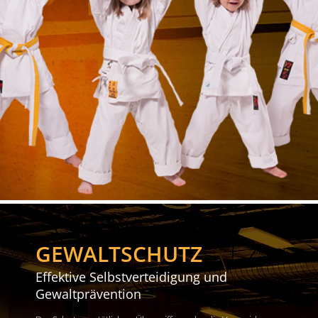
GEWALTSCHUTZ
Effektive Selbstverteidigung und
Gewaltprävention