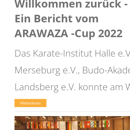
Willkommen zurück -
Ein Bericht vom
ARAWAZA -Cup 2022
Das Karate-Institut Halle e
Merseburg e.V., Budo-Akade
Landsberg e.V. konnte am
Weiterlesen