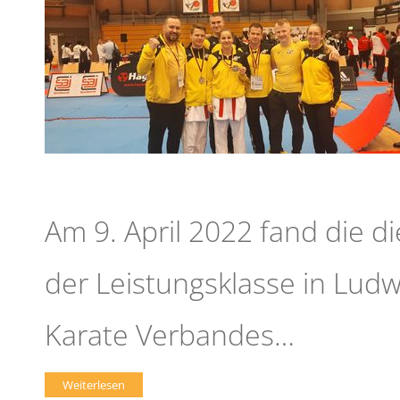
Am 9. April 2022 fand die d
der Leistungsklasse in Ludw
Karate Verbandes…
Weiterlesen