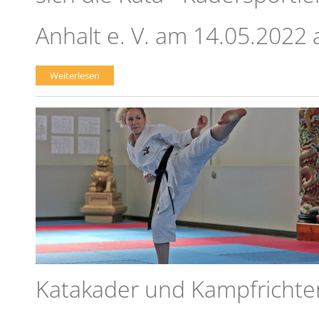
Anhalt e. V. am 14.05.2022
Weiterlesen
Katakader und Kampfrich