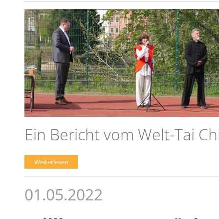
Ein Bericht vom Welt-Tai C
Weiterlesen
01.05.2022