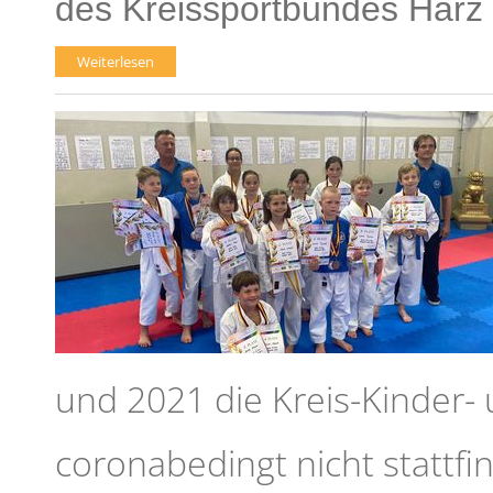
des Kreissportbundes Harz
Weiterlesen
und 2021 die Kreis-Kinder- 
coronabedingt nicht stattf