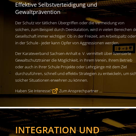
Effektive Selbstverteidigung und
Gewaltprävention
Der Schutz vor tätlichen Übergriffen oder die Vermeidung von
solchen, zum Beispiel durch Deeskalation, wird in vielen Bereichen d
Gesellschaft immer wichtiger: Ob in der Freizeit, am Arbeitspaltz oder
in der Schule - jeder kann Opfer von Aggressionen werden.
Der Karateverband Sachsen-Anhalt e. V. vermittelt über lizensierte
Gewaltschutztrainer die Möglichkeit, in Ihrem Verein, Ihrem Betrieb
oder auch in Ihrer Schule Projekte oder Lehrgänge mit dem Ziel
durchzuführen, schnell und effektiv Strategien zu entwickeln, um sic
solcher Situationen erwehren zu können.
Haben Sie Interesse?
Zum Ansprechpartner ...
INTEGRATION UND