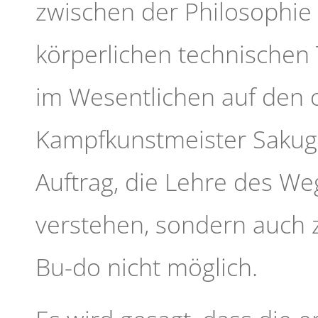
zwischen der Philosophi
körperlichen technischen 
im Wesentlichen auf den 
Kampfkunstmeister Sakuga
Auftrag, die Lehre des We
verstehen, sondern auch 
Bu-do nicht möglich.