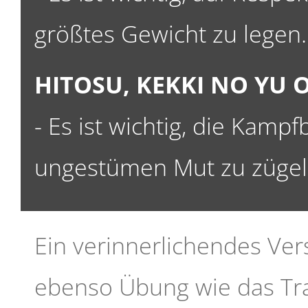
größtes Gewicht zu legen.
HITOSU, KEKKI NO YU 
- Es ist wichtig, die Kamp
ungestümen Mut zu zügel
Ein verinnerlichendes Ver
ebenso Übung wie das Tra