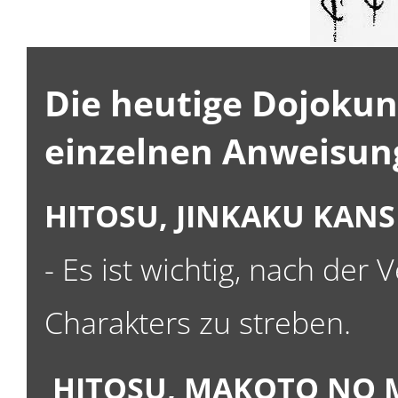
Die heutige Dojokun
einzelnen Anweisun
HITOSU, JINKAKU KAN
- Es ist wichtig, nach de
Charakters zu streben.
HITOSU, MAKOTO NO 