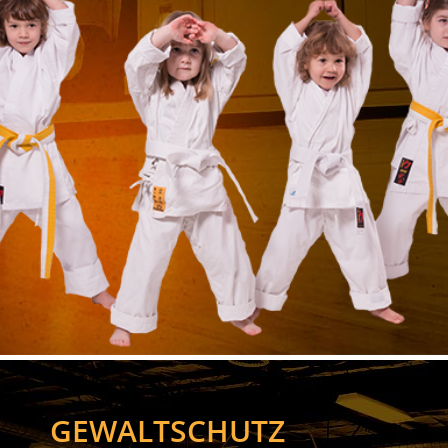
GEWALTSCHUTZ