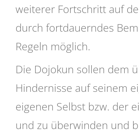
weiterer Fortschritt auf
durch fortdauerndes Bem
Regeln möglich.
Die Dojokun sollen dem ü
Hindernisse auf seinem e
eigenen Selbst bzw. der 
und zu überwinden und b