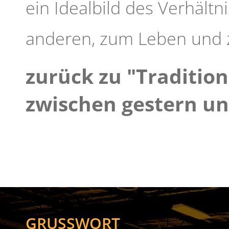
ein Idealbild des Verhält
anderen, zum Leben und z
zurück zu "Traditio
zwischen gestern u
GRUSSWORT