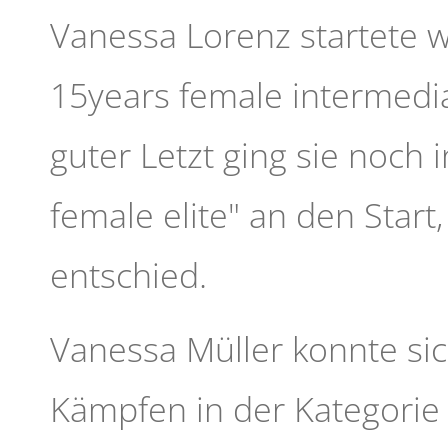
Vanessa Lorenz startete w
15years female intermedia
guter Letzt ging sie noch 
female elite" an den Start
entschied.
Vanessa Müller konnte sic
Kämpfen in der Kategorie