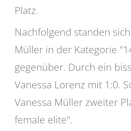
Platz.
Nachfolgend standen sic
Müller in der Kategorie "1
gegenüber. Durch ein bi
Vanessa Lorenz mit 1:0. So
Vanessa Müller zweiter Pl
female elite".