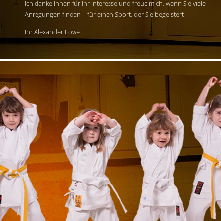
Ich danke Ihnen für Ihr Interesse und freue mich, wenn Sie viele
Anregungen finden – für einen Sport, der Sie begeistert.
Ihr Alexander Löwe