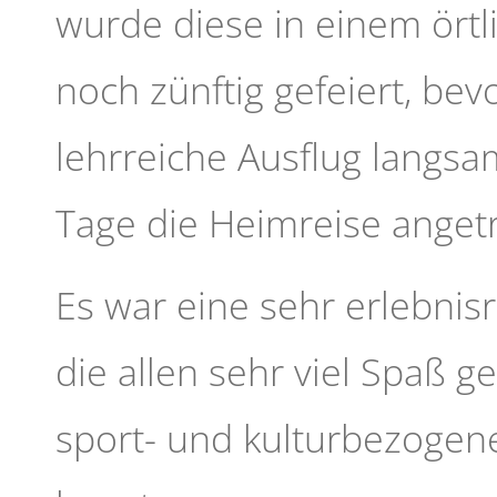
wurde diese in einem ört
noch zünftig gefeiert, bev
lehrreiche Ausflug langs
Tage die Heimreise anget
Es war eine sehr erlebnis
die allen sehr viel Spaß g
sport- und kulturbezogen