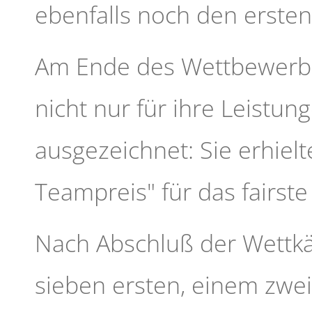
ebenfalls noch den ersten 
Am Ende des Wettbewerbe
nicht nur für ihre Leistu
ausgezeichnet: Sie erhielt
Teampreis" für das fairste
Nach Abschluß der Wettkä
sieben ersten, einem zwei