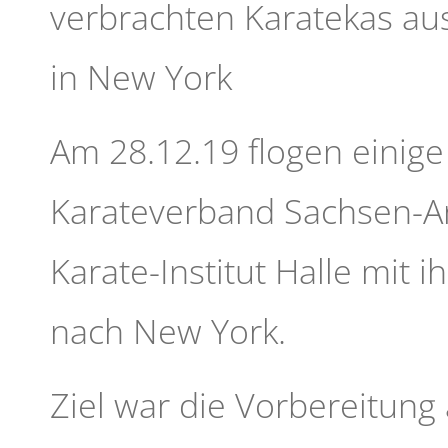
verbrachten Karatekas a
in New York
Am 28.12.19 flogen einig
Karateverband Sachsen-A
Karate-Institut Halle mit
nach New York.
Ziel war die Vorbereitung