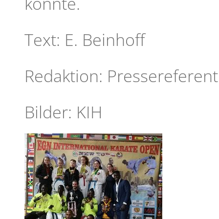
konnte.
Text: E. Beinhoff
Redaktion: Pressereferen
Bilder: KIH