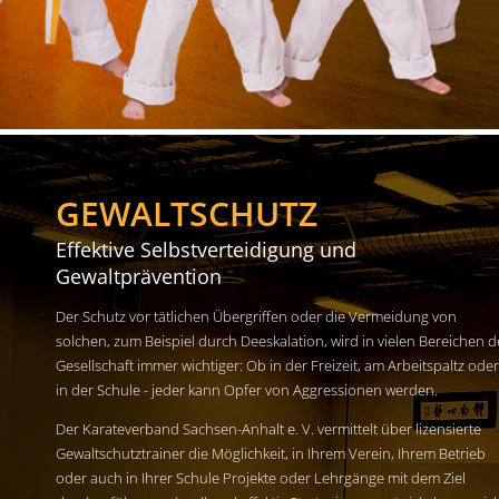
GEWALTSCHUTZ
Effektive Selbstverteidigung und
Gewaltprävention
Der Schutz vor tätlichen Übergriffen oder die Vermeidung von
solchen, zum Beispiel durch Deeskalation, wird in vielen Bereichen d
Gesellschaft immer wichtiger: Ob in der Freizeit, am Arbeitspaltz oder
in der Schule - jeder kann Opfer von Aggressionen werden.
Der Karateverband Sachsen-Anhalt e. V. vermittelt über lizensierte
Gewaltschutztrainer die Möglichkeit, in Ihrem Verein, Ihrem Betrieb
oder auch in Ihrer Schule Projekte oder Lehrgänge mit dem Ziel