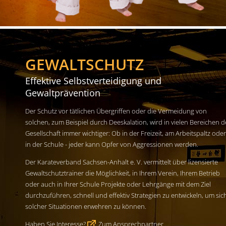
GEWALTSCHUTZ
Effektive Selbstverteidigung und
Gewaltprävention
Der Schutz vor tätlichen Übergriffen oder die Vermeidung von
solchen, zum Beispiel durch Deeskalation, wird in vielen Bereichen d
Gesellschaft immer wichtiger: Ob in der Freizeit, am Arbeitspaltz oder
in der Schule - jeder kann Opfer von Aggressionen werden.
Der Karateverband Sachsen-Anhalt e. V. vermittelt über lizensierte
Gewaltschutztrainer die Möglichkeit, in Ihrem Verein, Ihrem Betrieb
oder auch in Ihrer Schule Projekte oder Lehrgänge mit dem Ziel
durchzuführen, schnell und effektiv Strategien zu entwickeln, um sic
solcher Situationen erwehren zu können.
Haben Sie Interesse?
Zum Ansprechpartner ...