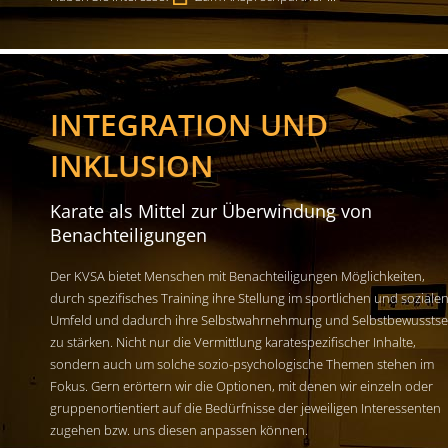
INTEGRATION UND
INKLUSION
Karate als Mittel zur Überwindung von
Benachteiligungen
Der KVSA bietet Menschen mit Benachteiligungen Möglichkeiten,
durch spezifisches Training ihre Stellung im sportlichen und soziale
Umfeld und dadurch ihre Selbstwahrnehmung und Selbstbewusstse
zu stärken. Nicht nur die Vermittlung karatespezifischer Inhalte,
sondern auch um solche sozio-psychologische Themen stehen im
Fokus. Gern erörtern wir die Optionen, mit denen wir einzeln oder
gruppenortientiert auf die Bedürfnisse der jeweiligen Interessenten
zugehen bzw. uns diesen anpassen können.