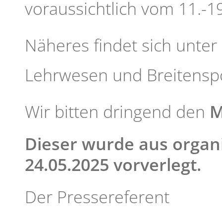
voraussichtlich vom 11.-19
Näheres findet sich unter
Lehrwesen und Breitensp
Wir bitten dringend den
M
Dieser wurde aus organ
24.05.2025 vorverlegt.
Der Pressereferent